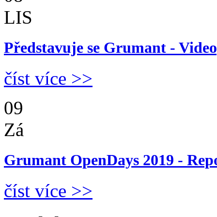
LIS
Představuje se Grumant - Video
číst více >>
09
Zá
Grumant OpenDays 2019 - Rep
číst více >>