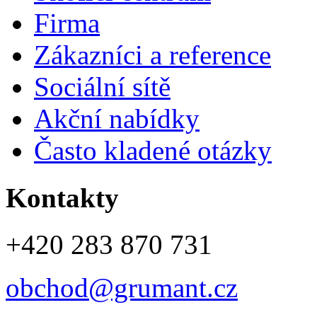
Firma
Zákazníci a reference
Sociální sítě
Akční nabídky
Často kladené otázky
Kontakty
+420 283 870 731
obchod@grumant.cz