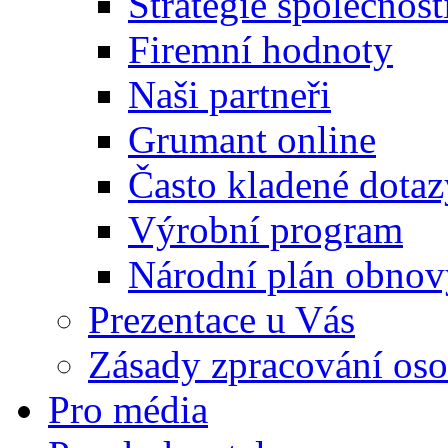
Strategie společnost
Firemní hodnoty
Naši partneři
Grumant online
Často kladené dotaz
Výrobní program
Národní plán obnov
Prezentace u Vás
Zásady zpracování oso
Pro média