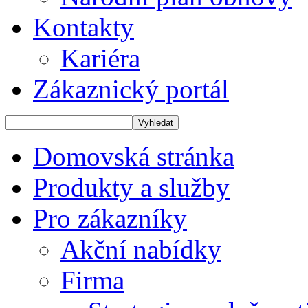
Kontakty
Kariéra
Zákaznický portál
Domovská stránka
Produkty a služby
Pro zákazníky
Akční nabídky
Firma